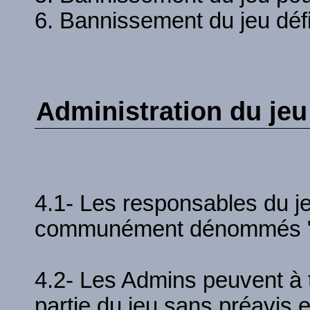
6. Bannissement du jeu défi
Administration du jeu
4.1- Les responsables du je
communément dénommés "
4.2- Les Admins peuvent à 
partie du jeu sans préavis