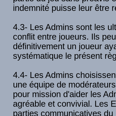
indemnité puisse leur être 
4.3- Les Admins sont les ul
conflit entre joueurs. Ils 
définitivement un joueur ay
systématique le présent rè
4.4- Les Admins choisissent
une équipe de modérateurs
pour mission d'aider les Ad
agréable et convivial. Les
parties communicatives du 