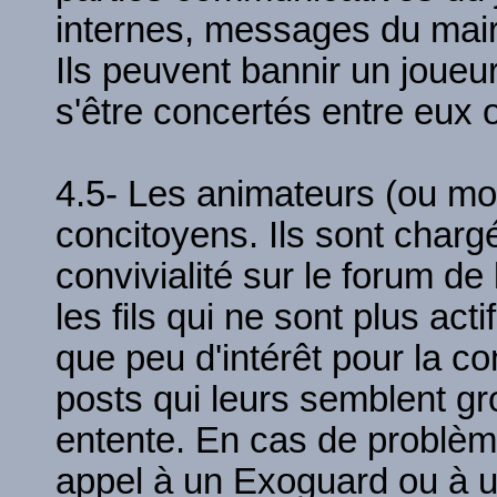
internes, messages du maire
Ils peuvent bannir un joueu
s'être concertés entre eux 
4.5- Les animateurs (ou mod
concitoyens. Ils sont charg
convivialité sur le forum de l
les fils qui ne sont plus act
que peu d'intérêt pour la c
posts qui leurs semblent gr
entente. En cas de problème
appel à un Exoguard ou à u