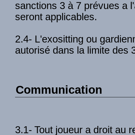
sanctions 3 à 7 prévues a l
seront applicables.
2.4- L'exositting ou gardie
autorisé dans la limite des 
Communication
3.1- Tout joueur a droit au r