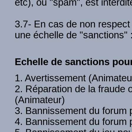
etc), ou "spam", est interdit
3.7- En cas de non respect 
une échelle de "sanctions" 
Echelle de sanctions pour
1. Avertissement (Animateu
2. Réparation de la fraude 
(Animateur)
3. Bannissement du forum p
4. Bannissement du forum p