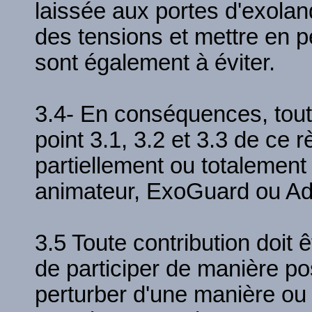
laissée aux portes d'exoland
des tensions et mettre en pé
sont également à éviter.
3.4- En conséquences, toute 
point 3.1, 3.2 et 3.3 de ce 
partiellement ou totalement
animateur, ExoGuard ou Ad
3.5 Toute contribution doit êt
de participer de manière po
perturber d'une manière ou