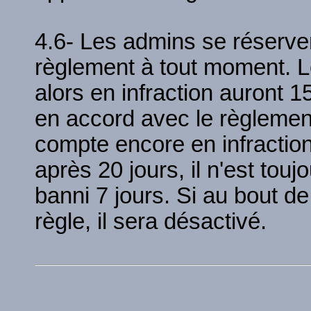
4.6- Les admins se réservent
règlement à tout moment. L
alors en infraction auront 1
en accord avec le règlement
compte encore en infraction
après 20 jours, il n'est touj
banni 7 jours. Si au bout de
règle, il sera désactivé.