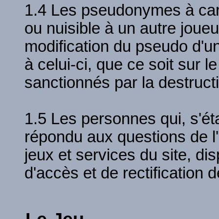
1.4 Les pseudonymes à car
ou nuisible à un autre joueur
modification du pseudo d'un
à celui-ci, que ce soit sur l
sanctionnés par la destruct
1.5 Les personnes qui, s'ét
répondu aux questions de l'
jeux et services du site, dis
d'accès et de rectification