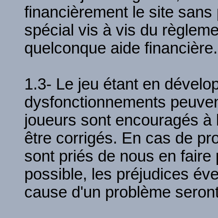
financièrement le site sans 
spécial vis à vis du règlem
quelconque aide financière.
1.3- Le jeu étant en dével
dysfonctionnements peuvent
joueurs sont encouragés à l
être corrigés. En cas de pr
sont priés de nous en faire
possible, les préjudices év
cause d'un problème seront