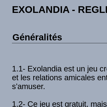
EXOLANDIA - REGL
Généralités
1.1- Exolandia est un jeu cr
et les relations amicales ent
s'amuser.
1.2- Ce jeu est gratuit, mais