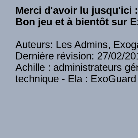
Merci d'avoir lu jusqu'ici :
Bon jeu et à bientôt sur E
Auteurs: Les Admins, Exoga
Dernière révision: 27/02/20
Achille : administrateurs gé
technique - Ela : ExoGuard