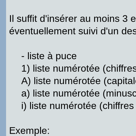
Il suffit d'insérer au moins 3
éventuellement suivi d'un de
- liste à puce
1) liste numérotée (chiffre
A) liste numérotée (capita
a) liste numérotée (minus
i) liste numérotée (chiffre
Exemple: